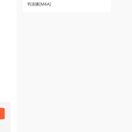
书演播[M4A]