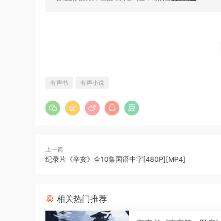
有声书
有声小说
上一篇
纪录片《辛亥》全10集国语中字[480P][MP4]
相关热门推荐