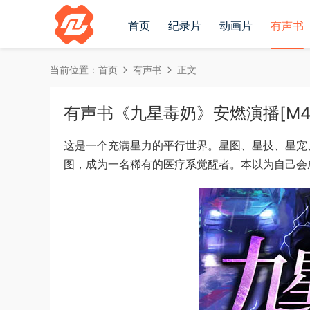
首页
纪录片
动画片
有声书
当前位置：
首页
有声书
正文
有声书《九星毒奶》安燃演播[M4
这是一个充满星力的平行世界。星图、星技、星宠
图，成为一名稀有的医疗系觉醒者。本以为自己会