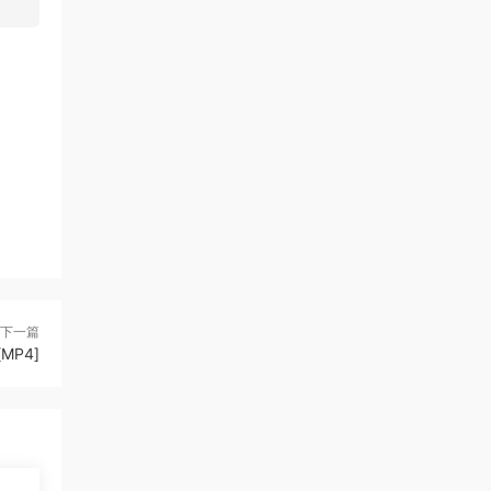
下一篇
MP4]