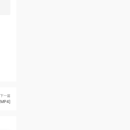
下一篇
MP4]