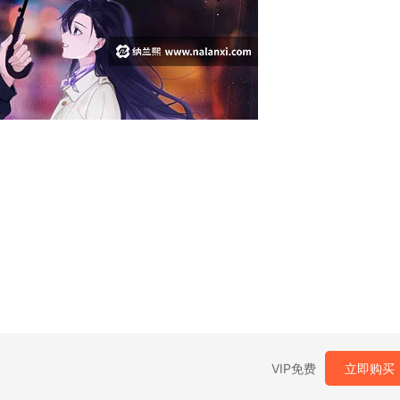
VIP免费
立即购买