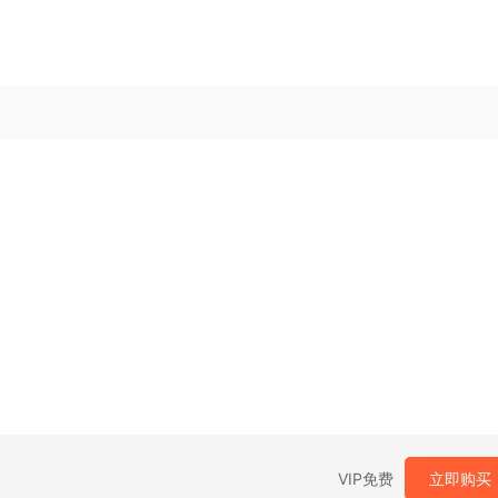
VIP免费
立即购买