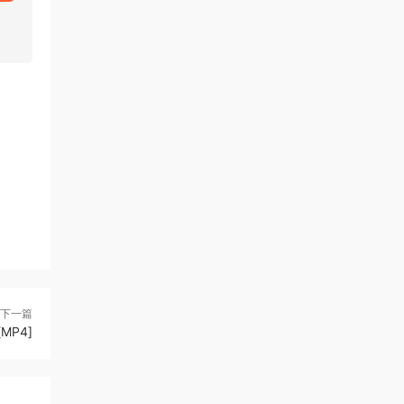
下一篇
MP4]