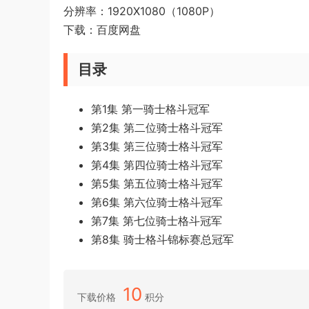
分辨率：1920X1080（1080P）
下载：百度网盘
目录
第1集 第一骑士格斗冠军
第2集 第二位骑士格斗冠军
第3集 第三位骑士格斗冠军
第4集 第四位骑士格斗冠军
第5集 第五位骑士格斗冠军
第6集 第六位骑士格斗冠军
第7集 第七位骑士格斗冠军
第8集 骑士格斗锦标赛总冠军
10
下载价格
积分