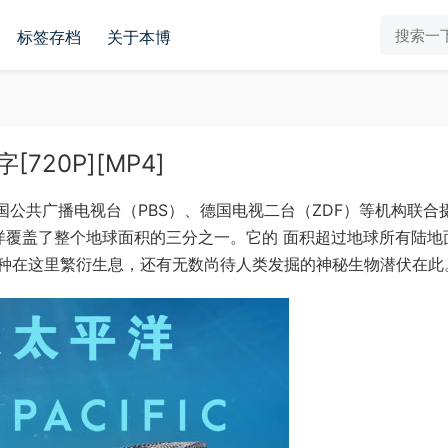
标签存档
关于本博
20P][MP4]
国公共广播电视台（PBS）、德国电视二台（ZDF）等机构联合
洋覆盖了整个地球面积的三分之一。它的 面积超过地球所有陆地
种在这里繁衍生息，还有无数尚待人类发掘的神秘生物潜伏在此