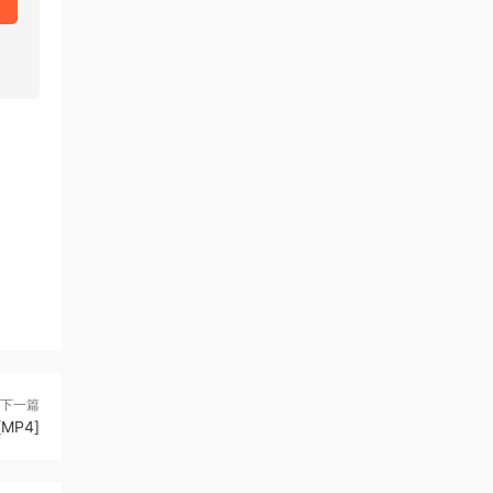
下一篇
MP4]