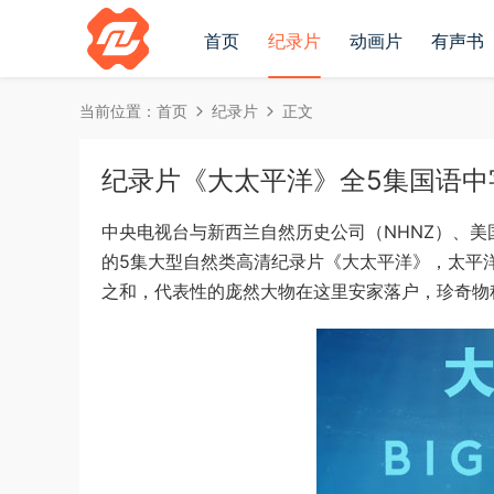
首页
纪录片
动画片
有声书
当前位置：
首页
纪录片
正文
纪录片《大太平洋》全5集国语中字[7
中央电视台与新西兰自然历史公司（NHNZ）、美
的5集大型自然类高清纪录片《大太平洋》，太平
之和，代表性的庞然大物在这里安家落户，珍奇物