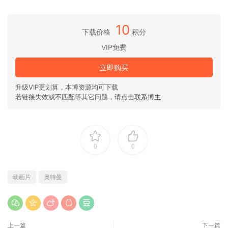
10
下载价格
积分
VIP免费
立即购买
升级VIP更划算，本博资源均可下载
若链接失效或不匹配等其它问题，请点击
联系博主
0
0
动画片
奥特曼
上一篇
下一篇