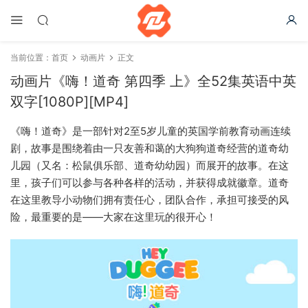
当前位置：
首页
动画片
正文
动画片《嗨！道奇 第四季 上》全52集英语中英
双字[1080P][MP4]
《嗨！道奇》是一部针对2至5岁儿童的英国学前教育动画连续
剧，故事是围绕着由一只友善和蔼的大狗狗道奇经营的道奇幼
儿园（又名：松鼠俱乐部、道奇幼幼园）而展开的故事。在这
里，孩子们可以参与各种各样的活动，并获得成就徽章。道奇
在这里教导小动物们拥有责任心，团队合作，承担可接受的风
险，最重要的是——大家在这里玩的很开心！