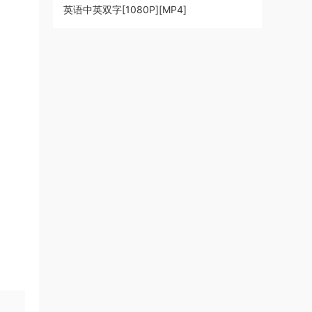
英语中英双字[1080P][MP4]