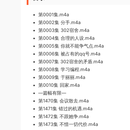
第0001集.m4a
第0002集 分手.m4a
第0003集 302宿舍.m4a
第0004集 合理的人设.m4a
第0005集 你就不能争气点.m4a
第0006集 被占有的qq号.m4a
第0007集 302宿舍的矛盾.m4a
第0008集 学习编程.m4a
第0009集 于丽丽.m4a
第0010集 回家.m4a
—篇幅有限—
第1470集 会议散去.m4a
第1471集 错过的机遇.m4a
第1472集 不跟她争.m4a
第1473集 不惜一切代价.m4a