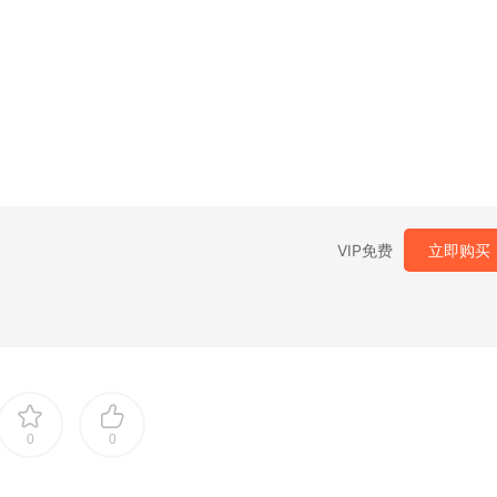
VIP免费
立即购买
0
0