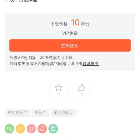
10
下载价格
积分
VIP免费
立即购买
升级VIP更划算，本博资源均可下载
若链接失效或不匹配等其它问题，请点击
联系博主
0
0
BBC纪录片
纪录片
英文纪录片