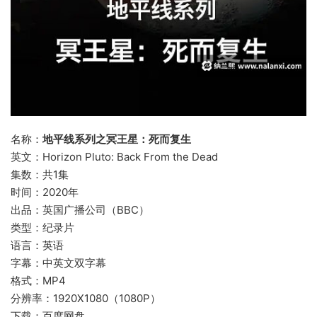
名称：
地平线系列之冥王星：死而复生
英文：Horizon Pluto: Back From the Dead
集数：共1集
时间：2020年
出品：英国广播公司（BBC）
类型：纪录片
语言：英语
字幕：中英文双字幕
格式：MP4
分辨率：1920X1080（1080P）
下载：百度网盘