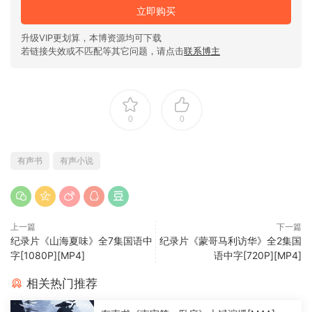
立即购买
升级VIP更划算，本博资源均可下载
若链接失效或不匹配等其它问题，请点击
联系博主
0
0
有声书
有声小说
上一篇
下一篇
纪录片《山海夏味》全7集国语中
纪录片《蒙哥马利访华》全2集国
字[1080P][MP4]
语中字[720P][MP4]
相关热门推荐