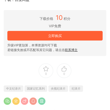
10
下载价格
积分
VIP免费
立即购买
升级VIP更划算，本博资源均可下载
若链接失效或不匹配等其它问题，请点击
联系博主
0
0
中文纪录片
国家记忆系列
央视纪录片
纪录片