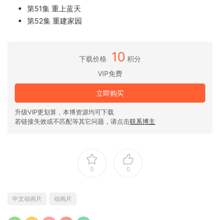
第51集 重上蓝天
第52集 重建家园
10
下载价格
积分
VIP免费
立即购买
升级VIP更划算，本博资源均可下载
若链接失效或不匹配等其它问题，请点击
联系博主
0
0
中文动画片
动画片