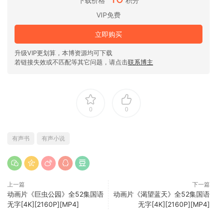
下载价格
积分
VIP免费
立即购买
升级VIP更划算，本博资源均可下载
若链接失效或不匹配等其它问题，请点击
联系博主
0
0
有声书
有声小说
上一篇
下一篇
动画片《巨虫公园》全52集国语
动画片《渴望蓝天》全52集国语
无字[4K][2160P][MP4]
无字[4K][2160P][MP4]