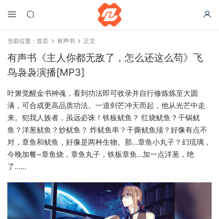
当前位置：
首页
有声书
正文
有声书《主人你都无敌了，怎么还这么苟》飞
鸟袅袅演播[MP3]
叶箫觉醒金书神魂，看到功法即可收录并自行修炼炼至大圆
满，可合成更高品质功法。一道剑芒冲天而起，他从光芒中走
来。犯我人族者，虽远必诛！铁板鱿鱼？ 红烧鱿鱼？干锅鱿
鱼？洋葱鱿鱼？炒鱿鱼？ 炸鱿鱼串？干撕鱿鱼须？好像有点不
对，章鱼和鱿鱼，好像是两种生物。那…章鱼小丸子？幻琉璃，
今晚加餐~章鱼烧，章鱼丸子，铁板章鱼…加一点洋葱，绝
了……