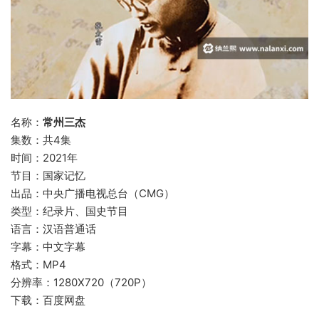
名称：
常州三杰
集数：共4集
时间：2021年
节目：国家记忆
出品：中央广播电视总台（CMG）
类型：纪录片、国史节目
语言：汉语普通话
字幕：中文字幕
格式：MP4
分辨率：1280X720（720P）
下载：百度网盘