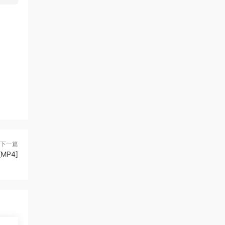
下一篇
MP4]