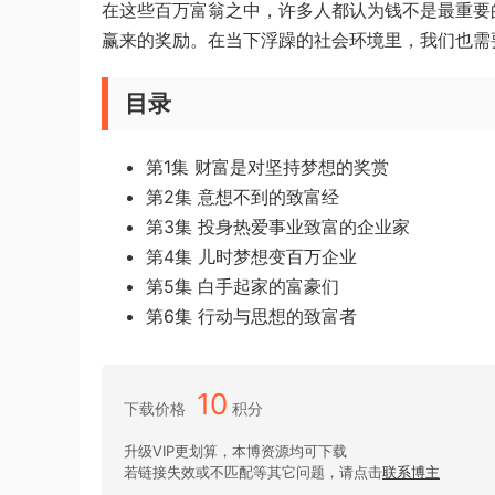
在这些百万富翁之中，许多人都认为钱不是最重要
赢来的奖励。在当下浮躁的社会环境里，我们也需
目录
第1集 财富是对坚持梦想的奖赏
第2集 意想不到的致富经
第3集 投身热爱事业致富的企业家
第4集 儿时梦想变百万企业
第5集 白手起家的富豪们
第6集 行动与思想的致富者
10
下载价格
积分
升级VIP更划算，本博资源均可下载
若链接失效或不匹配等其它问题，请点击
联系博主