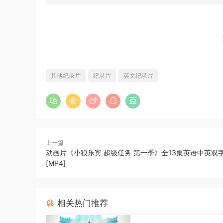
其他纪录片
纪录片
英文纪录片
上一篇
动画片《小狼乐宾 超级任务 第一季》全13集英语中英双字[1
[MP4]
相关热门推荐