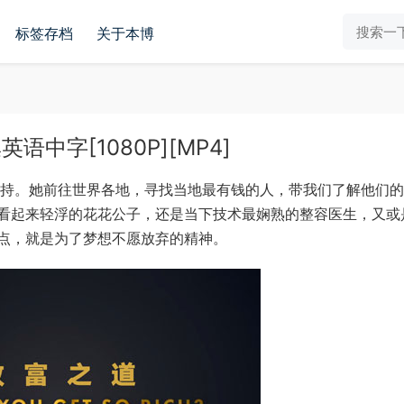
标签存档
关于本博
中字[1080P][MP4]
主持。她前往世界各地，寻找当地最有钱的人，带我们了解他们
看起来轻浮的花花公子，还是当下技术最娴熟的整容医生，又或
点，就是为了梦想不愿放弃的精神。