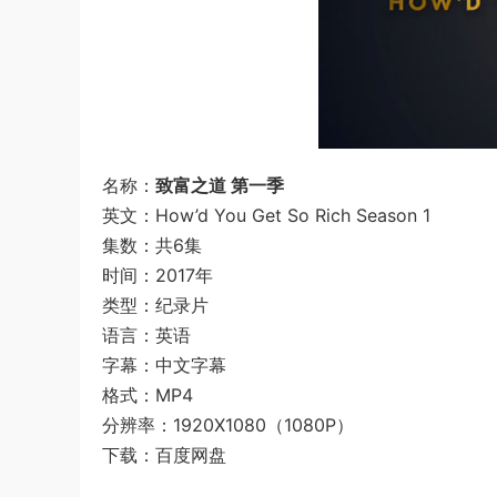
名称：
致富之道 第一季
英文：How’d You Get So Rich Season 1
集数：共6集
时间：2017年
类型：纪录片
语言：英语
字幕：中文字幕
格式：MP4
分辨率：1920X1080（1080P）
下载：百度网盘