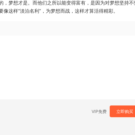
的，梦想才是。而他们之所以能变得富有，是因为对梦想坚持不
要像这样“淡泊名利”，为梦想而战，这样才算活得精彩。
VIP免费
立即购买