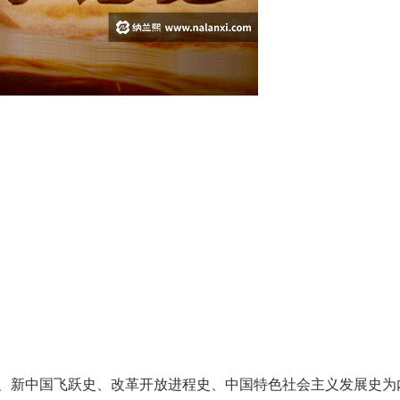
、新中国飞跃史、改革开放进程史、中国特色社会主义发展史为