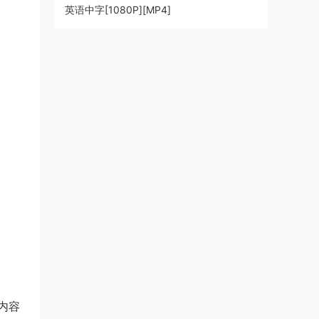
英语中字[1080P][MP4]
内容