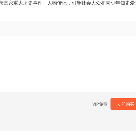
录国家重大历史事件，人物传记，引导社会大众和青少年知史爱
VIP免费
立即购买