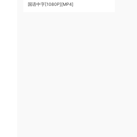
国语中字[1080P][MP4]