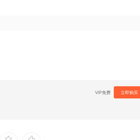
VIP免费
立即购买