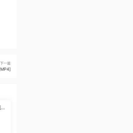
下一篇
MP4]
掘纪
]