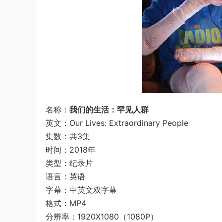
名称：
我们的生活：罕见人群
英文：Our Lives: Extraordinary People
集数：共3集
时间：2018年
类型：纪录片
语言：英语
字幕：中英文双字幕
格式：MP4
分辨率：1920X1080（1080P）