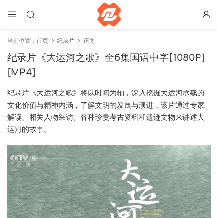
当前位置：
首页
纪录片
正文
纪录片《大运河之歌》全6集国语中字[1080P]
[MP4]
纪录片《大运河之歌》将以时间为轴，深入挖掘大运河承载的
文化价值与精神内涵，了解文明的发展与演进，该片通过专家
解读、相关人物采访、各种珍贵考古资料和遗迹文物来讲述大
运河的故事。