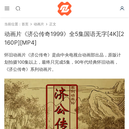
当前位置：
首页
动画片
正文
动画片《济公传奇1999》全5集国语无字[4K][2
160P][MP4]
怀旧动画片《济公传奇》是由中央电视台动画部出品，原版计
划拍摄100集以上，最终只完成5集，90年代经典怀旧动画，
《济公传奇》系列动画片。