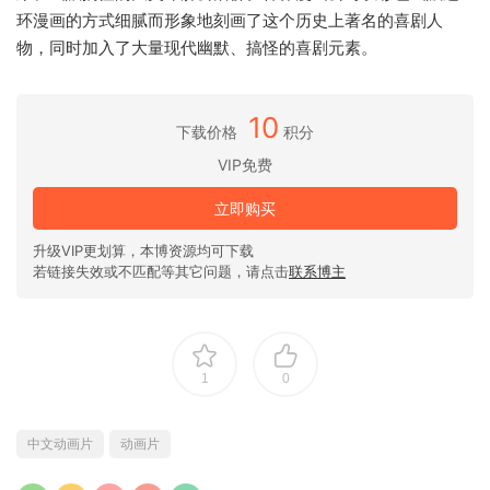
环漫画的方式细腻而形象地刻画了这个历史上著名的喜剧人
物，同时加入了大量现代幽默、搞怪的喜剧元素。
10
下载价格
积分
VIP免费
立即购买
升级VIP更划算，本博资源均可下载
若链接失效或不匹配等其它问题，请点击
联系博主
1
0
中文动画片
动画片