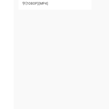
字[1080P][MP4]