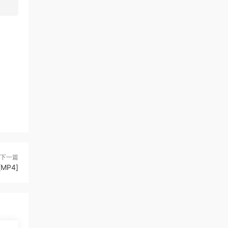
下一篇
MP4]