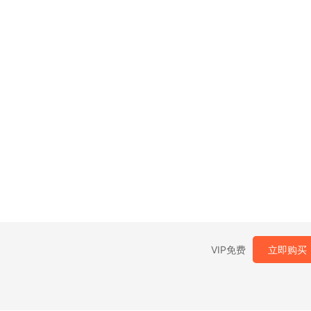
VIP免费
立即购买