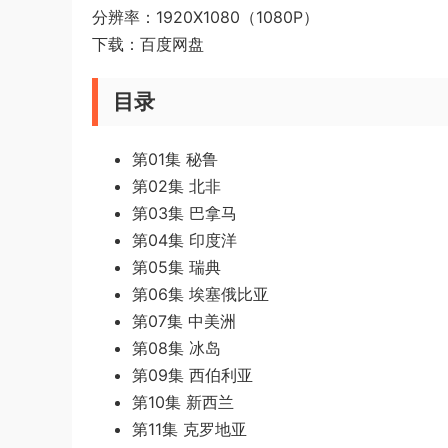
分辨率：1920X1080（1080P）
下载：百度网盘
目录
第01集 秘鲁
第02集 北非
第03集 巴拿马
第04集 印度洋
第05集 瑞典
第06集 埃塞俄比亚
第07集 中美洲
第08集 冰岛
第09集 西伯利亚
第10集 新西兰
第11集 克罗地亚