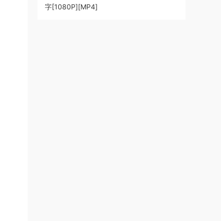
字[1080P][MP4]