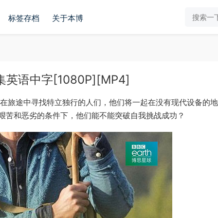
标签存档
关于本博
语中字[1080P][MP4]
尔在旅途中寻找特立独行的人们，他们将一起在没有现代设备的
艰苦和恶劣的条件下，他们能不能突破自我挑战成功？