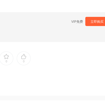
VIP免费
立即购买
0
0