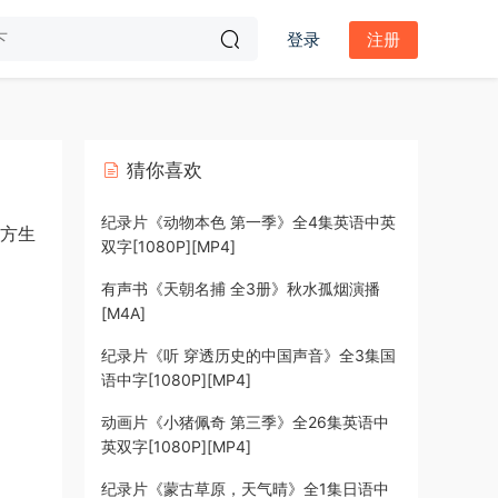
登录
注册
猜你喜欢
纪录片《动物本色 第一季》全4集英语中英
地方生
双字[1080P][MP4]
有声书《天朝名捕 全3册》秋水孤烟演播
[M4A]
纪录片《听 穿透历史的中国声音》全3集国
语中字[1080P][MP4]
动画片《小猪佩奇 第三季》全26集英语中
英双字[1080P][MP4]
纪录片《蒙古草原，天气晴》全1集日语中