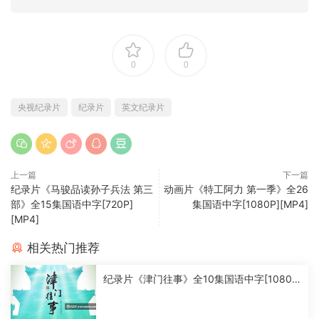
0
0
央视纪录片
纪录片
英文纪录片
上一篇
下一篇
纪录片《马骏品读孙子兵法 第三
动画片《特工阿力 第一季》全26
部》全15集国语中字[720P]
集国语中字[1080P][MP4]
[MP4]
相关热门推荐
纪录片《津门往事》全10集国语中字[1080
P][MP4]