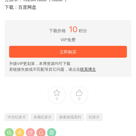
下载：百度网盘
10
下载价格
积分
VIP免费
立即购买
升级VIP更划算，本博资源均可下载
若链接失效或不匹配等其它问题，请点击
联系博主
0
0
中文纪录片
央视纪录片
探索发现系列
纪录片