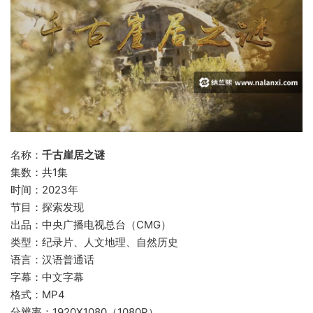
名称：
千古崖居之谜
集数：共1集
时间：2023年
节目：探索发现
出品：中央广播电视总台（CMG）
类型：纪录片、人文地理、自然历史
语言：汉语普通话
字幕：中文字幕
格式：MP4
分辨率：1920X1080（1080P）