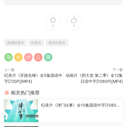
0
0
其他纪录片
纪录片
英文纪录片
上一篇
下一篇
纪录片《开路先锋》全5集国语中
动画片《胆大党 第二季》全12集
字[720P][MP4]
日语中字[1080P][MP4]
相关热门推荐
纪录片《津门往事》全10集国语中字[1080
P][MP4]