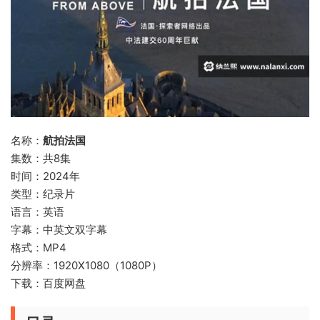
名称：
航拍法国
集数：共8集
时间：2024年
类型：纪录片
语言：英语
字幕：中英文双字幕
格式：MP4
分辨率：1920X1080（1080P）
下载：百度网盘