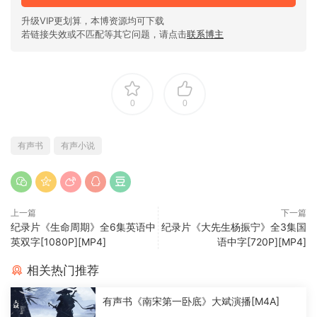
升级VIP更划算，本博资源均可下载
若链接失效或不匹配等其它问题，请点击
联系博主
0
0
有声书
有声小说
上一篇
下一篇
纪录片《生命周期》全6集英语中
纪录片《大先生杨振宁》全3集国
英双字[1080P][MP4]
语中字[720P][MP4]
相关热门推荐
有声书《南宋第一卧底》大斌演播[M4A]