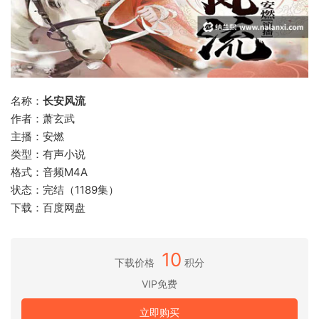
名称：
长安风流
作者：萧玄武
主播：安燃
类型：有声小说
格式：音频M4A
状态：完结（1189集）
下载：百度网盘
10
下载价格
积分
VIP免费
立即购买