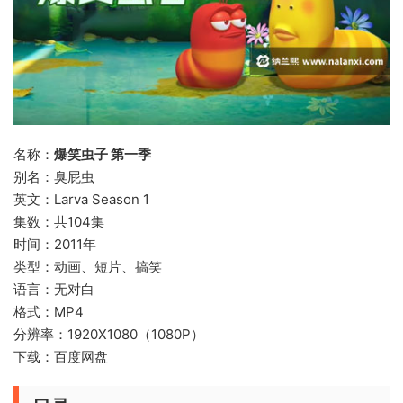
名称：
爆笑虫子 第一季
别名：臭屁虫
英文：Larva Season 1
集数：共104集
时间：2011年
类型：动画、短片、搞笑
语言：无对白
格式：MP4
分辨率：1920X1080（1080P）
下载：百度网盘