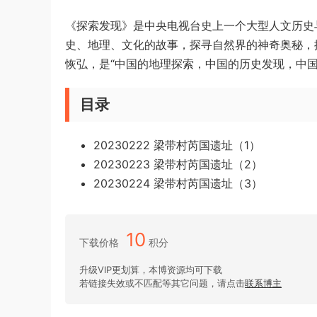
《探索发现》是中央电视台史上一个大型人文历史
史、地理、文化的故事，探寻自然界的神奇奥秘，
恢弘，是“中国的地理探索，中国的历史发现，中国
目录
20230222 梁带村芮国遗址（1）
20230223 梁带村芮国遗址（2）
20230224 梁带村芮国遗址（3）
10
下载价格
积分
升级VIP更划算，本博资源均可下载
若链接失效或不匹配等其它问题，请点击
联系博主