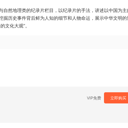
与自然地理类的纪录片栏目，以纪录片的手法，讲述以中国为主
挖掘历史事件背后鲜为人知的细节和人物命运，展示中华文明的
的文化大观”。
VIP免费
立即购买