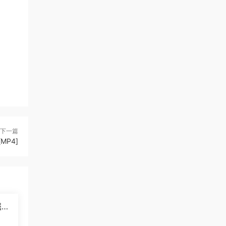
下一篇
MP4]
掘纪
]