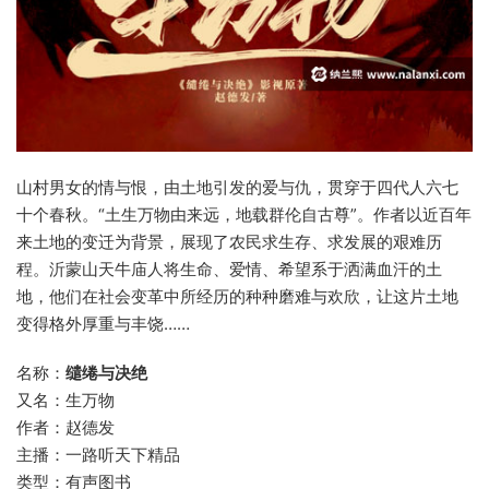
山村男女的情与恨，由土地引发的爱与仇，贯穿于四代人六七
十个春秋。“土生万物由来远，地载群伦自古尊”。作者以近百年
来土地的变迁为背景，展现了农民求生存、求发展的艰难历
程。沂蒙山天牛庙人将生命、爱情、希望系于洒满血汗的土
地，他们在社会变革中所经历的种种磨难与欢欣，让这片土地
变得格外厚重与丰饶……
名称：
缱绻与决绝
又名：生万物
作者：赵德发
主播：一路听天下精品
类型：有声图书