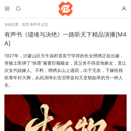
当前位置：
首页
有声书
正文
有声书《缱绻与决绝》一路听天下精品演播[M4
A]
1927年，沂蒙山区天牛庙村首富宁学祥的长女绣绣正欲出嫁，
突被土匪绑了“快票”索要巨额赎金，其父舍不得卖地换女，竟让
次女代姐嫁人。不料，绣绣从山上逃回，出于无奈，下嫁给残
疾青年封大脚，从此演绎出含泪带血却又坚韧如草的另一种人
生。