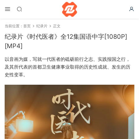
当前位置：
首页
纪录片
正文
纪录片《时代医者》全12集国语中字[1080P]
[MP4]
以音画为媒，写就一代医者的砥砺前行之志、实践报国之行，
及其所代表的首都卫生健康事业取得的历史性成就、发生的历
史性变革。