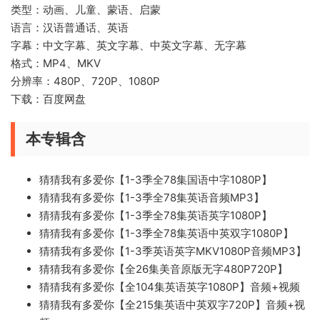
类型：动画、儿童、蒙语、启蒙
语言：汉语普通话、英语
字幕：中文字幕、英文字幕、中英文字幕、无字幕
格式：MP4、MKV
分辨率：480P、720P、1080P
下载：百度网盘
本专辑含
猜猜我有多爱你【1-3季全78集国语中字1080P】
猜猜我有多爱你【1-3季全78集英语音频MP3】
猜猜我有多爱你【1-3季全78集英语英字1080P】
猜猜我有多爱你【1-3季全78集英语中英双字1080P】
猜猜我有多爱你【1-3季英语英字MKV1080P音频MP3】
猜猜我有多爱你【全26集美音原版无字480P720P】
猜猜我有多爱你【全104集英语英字1080P】音频+视频
猜猜我有多爱你【全215集英语中英双字720P】音频+视