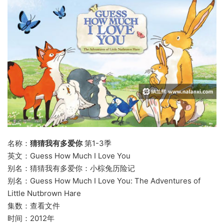
名称：
猜猜我有多爱你
第1-3季
英文：Guess How Much I Love You
别名：猜猜我有多爱你：小棕兔历险记
别名：Guess How Much I Love You: The Adventures of
Little Nutbrown Hare
集数：查看文件
时间：2012年