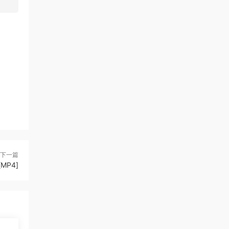
下一篇
MP4]