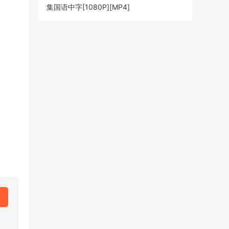
集国语中字[1080P][MP4]