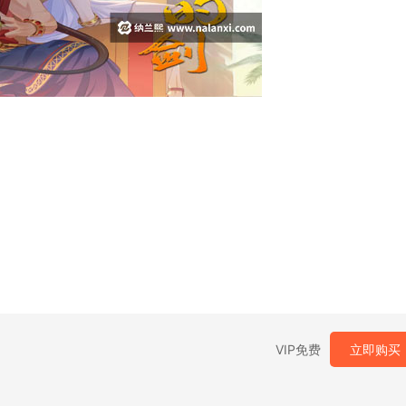
VIP免费
立即购买