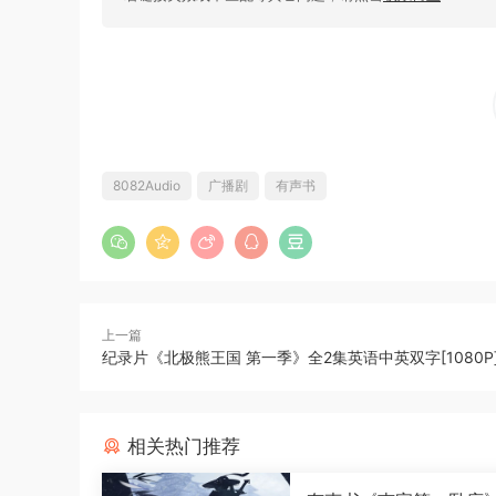
8082Audio
广播剧
有声书
上一篇
纪录片《北极熊王国 第一季》全2集英语中英双字[1080P][
相关热门推荐