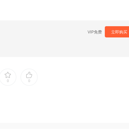
VIP免费
立即购买
0
0