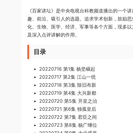
《百家讲坛》是中央电视台科教频道播出的一个讲
趣、前沿、吸引人的选题。追求学术创新，鼓励思
化、生物、医学、经济、军事等各个方面，现多以
及深入点评讲解的作用。
目录
20220716 第1集 杨坚崛起
20220717 第2集 江山一统
20220718 第3集 除旧布新
20220719 第4集 大兴新都
20220720 第5集 开皇之治
20220721 第6集 独孤皇后
20220722 第7集 君臣之间
20220723 第8集 杨广继位