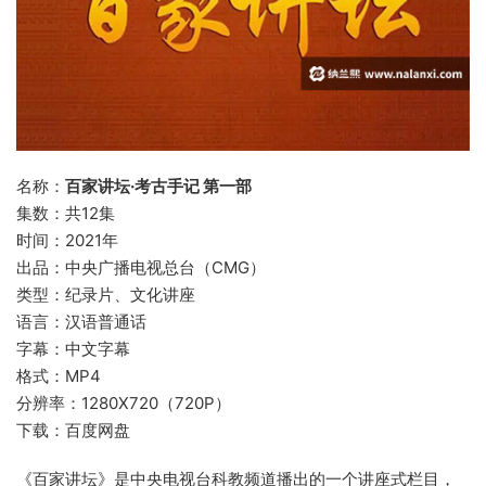
名称：
百家讲坛·考古手记 第一部
集数：共12集
时间：2021年
出品：中央广播电视总台（CMG）
类型：纪录片、文化讲座
语言：汉语普通话
字幕：中文字幕
格式：MP4
分辨率：1280X720（720P）
下载：百度网盘
《百家讲坛》是中央电视台科教频道播出的一个讲座式栏目，