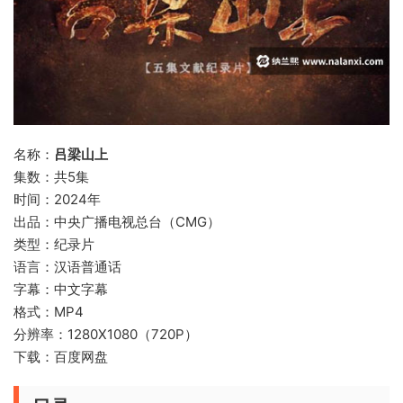
名称：
吕梁山上
集数：共5集
时间：2024年
出品：中央广播电视总台（CMG）
类型：纪录片
语言：汉语普通话
字幕：中文字幕
格式：MP4
分辨率：1280X1080（720P）
下载：百度网盘