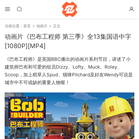
当前位置：
首页
动画片
正文
动画片《巴布工程师 第三季》全13集国语中字
[1080P][MP4]
《巴布工程师》是英国BBC播出的动画片系列节目，讲述了小
建筑师巴布和可爱的组员Dizzy、Lofty、Muck、Roley、
Scoop，加上稻草人Spud、猫咪Pilchard及好友Wendy可说是
城市中不可或缺的重要人物喔！