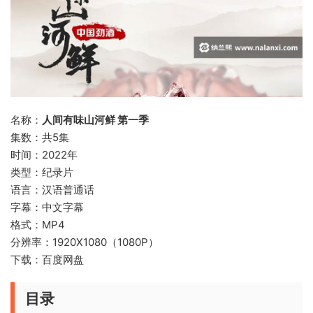
名称：
人间有味山河鲜 第一季
集数：共5集
时间：2022年
类型：纪录片
语言：汉语普通话
字幕：中文字幕
格式：MP4
分辨率：1920X1080（1080P）
下载：百度网盘
目录