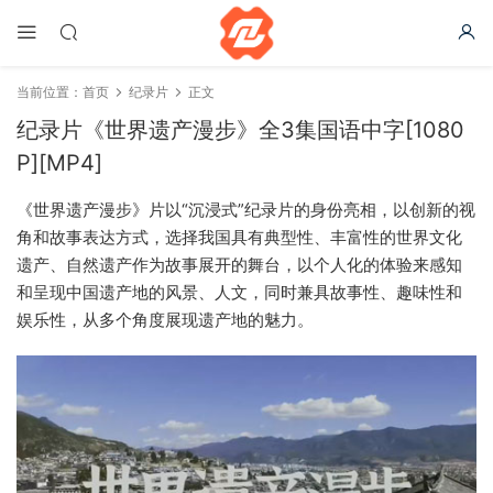
当前位置：
首页
纪录片
正文
纪录片《世界遗产漫步》全3集国语中字[1080
P][MP4]
《世界遗产漫步》片以“沉浸式”纪录片的身份亮相，以创新的视
角和故事表达方式，选择我国具有典型性、丰富性的世界文化
遗产、自然遗产作为故事展开的舞台，以个人化的体验来感知
和呈现中国遗产地的风景、人文，同时兼具故事性、趣味性和
娱乐性，从多个角度展现遗产地的魅力。