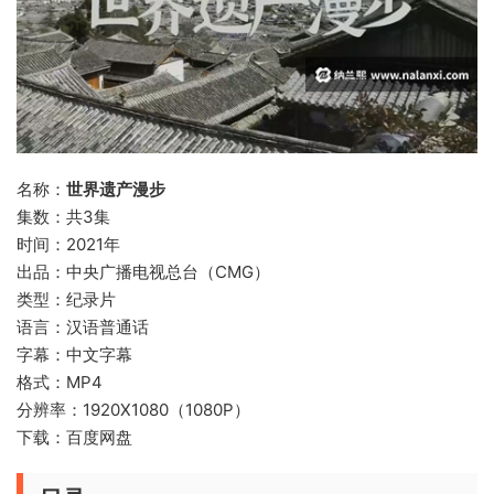
名称：
世界遗产漫步
集数：共3集
时间：2021年
出品：中央广播电视总台（CMG）
类型：纪录片
语言：汉语普通话
字幕：中文字幕
格式：MP4
分辨率：1920X1080（1080P）
下载：百度网盘