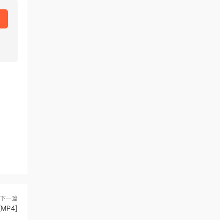
下一篇
MP4]