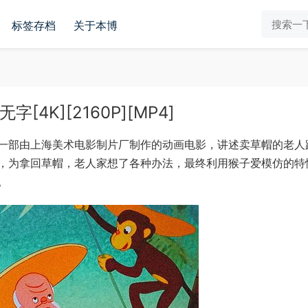
标签存档
关于本博
4K][2160P][MP4]
一部由上海美术电影制片厂制作的动画电影，讲述卖草帽的老人
，为拿回草帽，老人家想了各种办法，最终利用猴子爱模仿的特
。