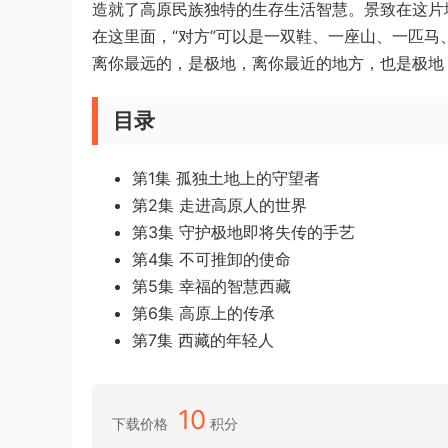
造就了高原民族独特的生存生活智慧。景致在这片
在这里面，“对方”可以是一双鞋、一座山、一匹
离你最远的，是极地，离你最近的地方，也是极地
目录
第1集 孤独土地上的守望者
第2集 走进高原人的世界
第3集 守护极地即将失传的手艺
第4集 不可推卸的使命
第5集 幸福的智慧西藏
第6集 高原上的传承
第7集 西藏的年轻人
10
下载价格
积分