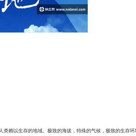
人类赖以生存的地域。极致的海拔，特殊的气候，极致的生存环