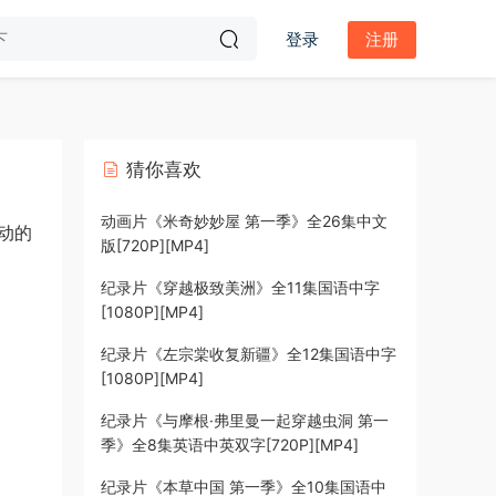
登录
注册
猜你喜欢
动画片《米奇妙妙屋 第一季》全26集中文
动的
版[720P][MP4]
纪录片《穿越极致美洲》全11集国语中字
[1080P][MP4]
纪录片《左宗棠收复新疆》全12集国语中字
[1080P][MP4]
纪录片《与摩根·弗里曼一起穿越虫洞 第一
季》全8集英语中英双字[720P][MP4]
纪录片《本草中国 第一季》全10集国语中