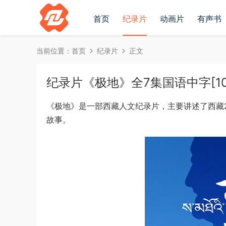
首页
纪录片
动画片
有声书
当前位置：
首页
纪录片
正文
纪录片《极地》全7集国语中字[1080
《极地》是一部西藏人文纪录片，主要讲述了西藏
故事。