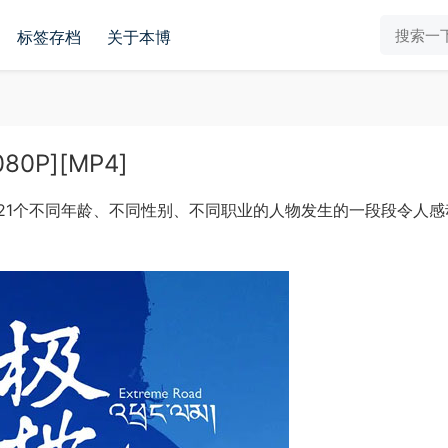
标签存档
关于本博
P][MP4]
21个不同年龄、不同性别、不同职业的人物发生的一段段令人感