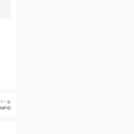
下一篇
MP4]