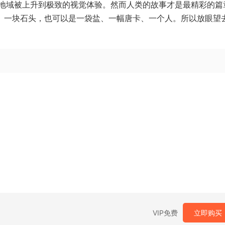
地域被上升到极致的视觉体验。然而人类的故事才是最精彩的篇
马、一块石头，也可以是一袋盐、一幅唐卡、一个人。所以放眼望
VIP免费
立即购买