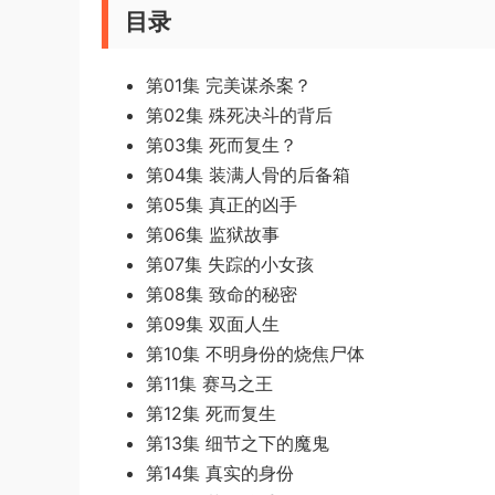
目录
第01集 完美谋杀案？
第02集 殊死决斗的背后
第03集 死而复生？
第04集 装满人骨的后备箱
第05集 真正的凶手
第06集 监狱故事
第07集 失踪的小女孩
第08集 致命的秘密
第09集 双面人生
第10集 不明身份的烧焦尸体
第11集 赛马之王
第12集 死而复生
第13集 细节之下的魔鬼
第14集 真实的身份