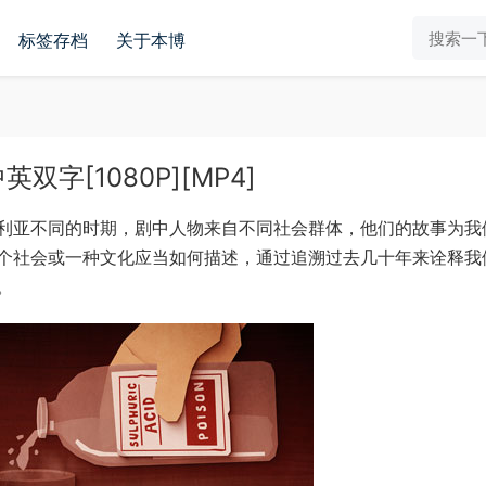
标签存档
关于本博
字[1080P][MP4]
利亚不同的时期，剧中人物来自不同社会群体，他们的故事为我
个社会或一种文化应当如何描述，通过追溯过去几十年来诠释我
。