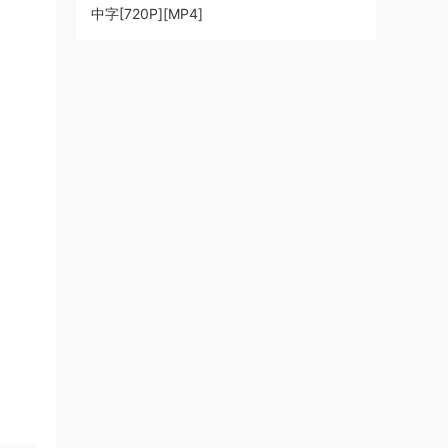
中字[720P][MP4]