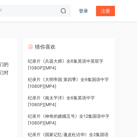
登录
注册
猜你喜欢
纪录片《兵器大师》全6集英语中英双字
们的
[1080P][MP4]
们对
纪录片《大明帝国 第四季》全9集国语中字
[1080P][MP4]
纪录片《南太平洋》全6集英语中字
[1080P][MP4]
纪录片《神奇的嫦娥五号》全12集国语中字
[1080P][MP4]
纪录片《国家记忆·蓬皮杜访华》全2集国语