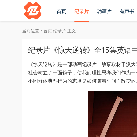
首页
纪录片
动画片
有声书
当前位置：
首页
纪录片
正文
纪录片《惊天逆转》全15集英语中英双
《惊天逆转》是一部动画纪录片，故事取材于澳大
社会树立了一面镜子，使我们理性思考我们作为一
不同群体典型行为的态度是如何随着时间而改变的