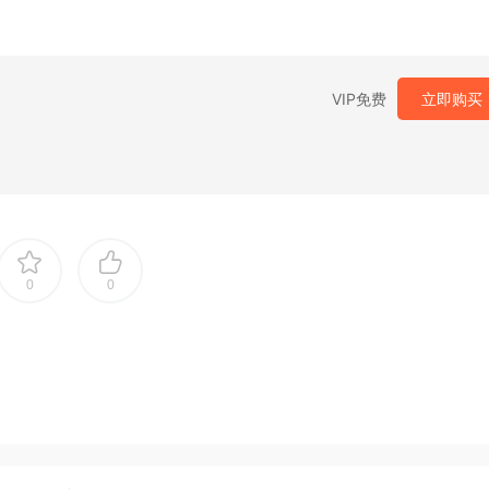
VIP免费
立即购买
0
0