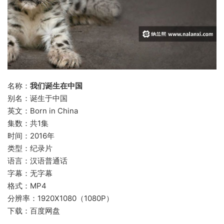
名称：
我们诞生在中国
别名：诞生于中国
英文：Born in China
集数：共1集
时间：2016年
类型：纪录片
语言：汉语普通话
字幕：无字幕
格式：MP4
分辨率：1920X1080（1080P）
下载：百度网盘