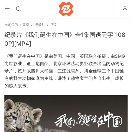
当前位置：
首页
纪录片
正文
纪录片《我们诞生在中国》全1集国语无字[108
0P][MP4]
《我们诞生在中国》是由美国、中国、英国联合拍摄，由SMG
尚世影业、迪士尼自然、北京环球艺动影业联合出品的动物纪
录片，该片以四川大熊猫、三江源雪豹、川金丝猴三个中国独
有的野生动物家庭为主线，讲述了动物宝宝们各自出生、成长
的感人故事。