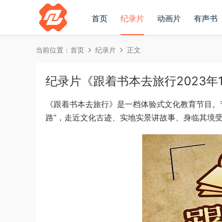
首页
纪录片
动画片
有声书
当前位置：
首页
纪录片
正文
纪录片《跟着书本去旅行2023年12
《跟着书本去旅行》是一档体验式文化教育节目。节
路”，走近文化古迹、实地实景讲故事、身临其境