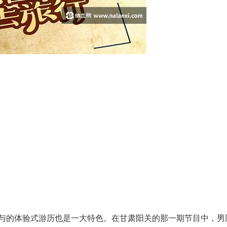
与的体验式游历也是一大特色。在甘肃阳关的那一期节目中，男