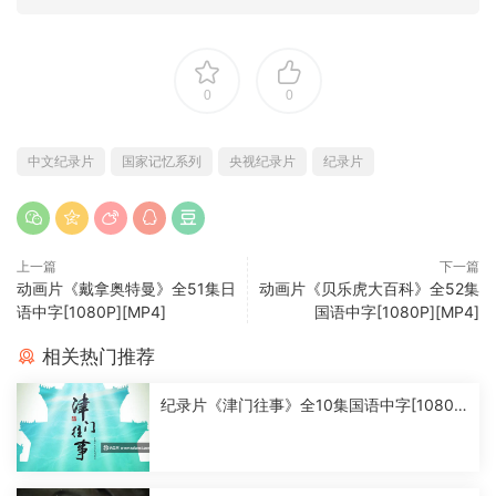
0
0
中文纪录片
国家记忆系列
央视纪录片
纪录片
上一篇
下一篇
动画片《戴拿奥特曼》全51集日
动画片《贝乐虎大百科》全52集
语中字[1080P][MP4]
国语中字[1080P][MP4]
相关热门推荐
纪录片《津门往事》全10集国语中字[1080
P][MP4]