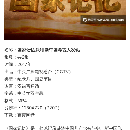
名称：
国家记忆系列·新中国考古大发现
集数：共2集
时间：2017年
出品：中央广播电视总台（CCTV）
类型：纪录片、国史节目
语言：汉语普通话
字幕：中英文双字幕
格式：MP4
分辨率：1280X720（720P）
下载：百度网盘
《国家记忆》是一档以记录讲述中国共产党奋斗史、新中国飞