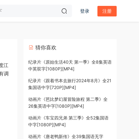
登录
注册
猜你喜欢
纪录片《原始生活40天 第一季》全8集英语
渡江
中英双字[1080P][MP4]
有调
纪录片《跟着书本去旅行2024年8月》全21
集国语中字[720P][MP4]
动画片《芭比梦幻屋冒险旅程 第二季》全
26集英语中字[1080P][MP4]
动画片《车宝四兄弟 第三季》全52集国语
中字[1080P][MP4]
动画片《唐老鸭新传》全39集国语无字