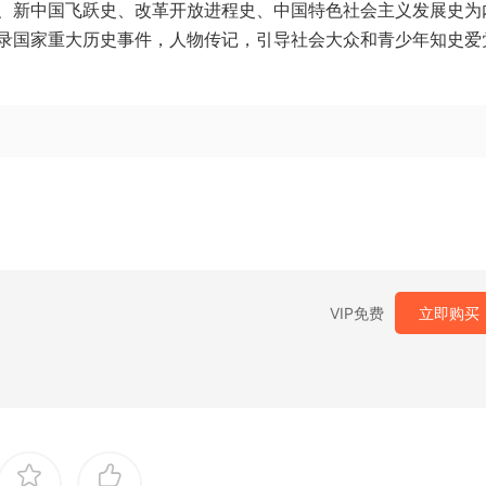
、新中国飞跃史、改革开放进程史、中国特色社会主义发展史为
录国家重大历史事件，人物传记，引导社会大众和青少年知史爱
VIP免费
立即购买