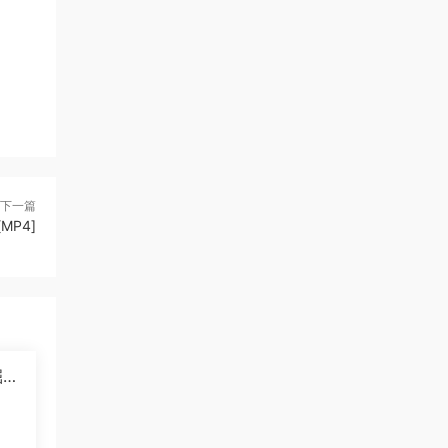
下一篇
MP4]
掘纪
]