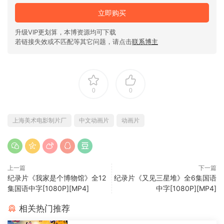
立即购买
升级VIP更划算，本博资源均可下载
若链接失效或不匹配等其它问题，请点击
联系博主
0
0
上海美术电影制片厂
中文动画片
动画片
上一篇
下一篇
纪录片《我家是个博物馆》全12
纪录片《又见三星堆》全6集国语
集国语中字[1080P][MP4]
中字[1080P][MP4]
相关热门推荐