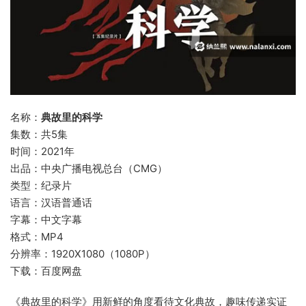
名称：
典故里的科学
集数：共5集
时间：2021年
出品：中央广播电视总台（CMG）
类型：纪录片
语言：汉语普通话
字幕：中文字幕
格式：MP4
分辨率：1920X1080（1080P）
下载：百度网盘
《典故里的科学》用新鲜的角度看待文化典故，趣味传递实证