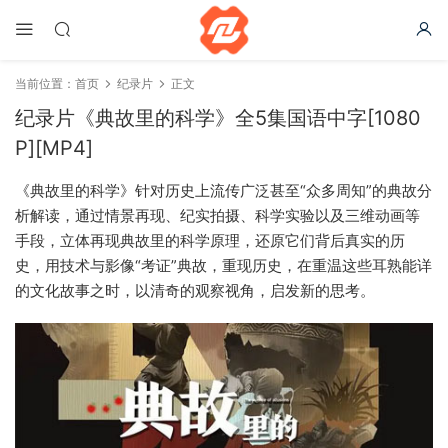
当前位置：
首页
纪录片
正文
纪录片《典故里的科学》全5集国语中字[1080
P][MP4]
《典故里的科学》针对历史上流传广泛甚至“众多周知”的典故分
析解读，通过情景再现、纪实拍摄、科学实验以及三维动画等
手段，立体再现典故里的科学原理，还原它们背后真实的历
史，用技术与影像“考证”典故，重现历史，在重温这些耳熟能详
的文化故事之时，以清奇的观察视角，启发新的思考。