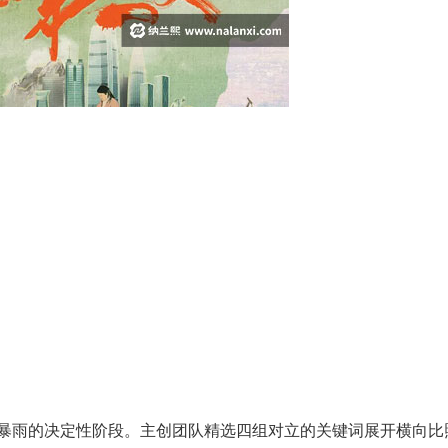
暴雨的决定性阶段。主创团队精选四组对立的关键词展开横向比