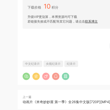
10
下载价格
积分
升级VIP更划算，本博资源均可下载
若链接失效或不匹配等其它问题，请点击
联系博主
中文纪录片
央视纪录片
纪录片
上一篇
动画片《米奇妙妙屋 第一季》全26集中文版[720P][MP4