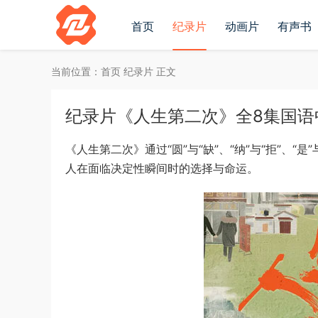
首页
纪录片
动画片
有声书
当前位置：
首页
纪录片
正文
纪录片《人生第二次》全8集国语中英双
《人生第二次》通过“圆”与“缺”、“纳”与“拒”、“
人在面临决定性瞬间时的选择与命运。