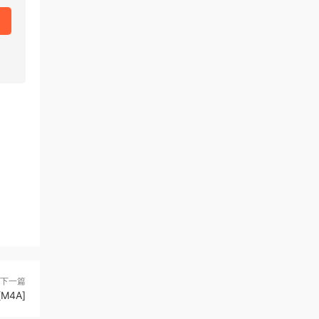
下一篇
4A]