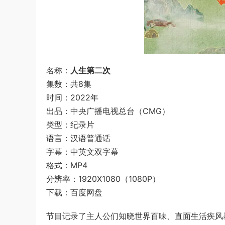
名称：
人生第二次
集数：共8集
时间：2022年
出品：中央广播电视总台（CMG）
类型：纪录片
语言：汉语普通话
字幕：中英文双字幕
格式：MP4
分辨率：1920X1080（1080P）
下载：百度网盘
节目记录了主人公们知晓世界百味、直面生活疾风