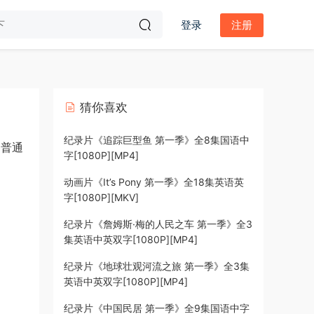
登录
注册
猜你喜欢
纪录片《追踪巨型鱼 第一季》全8集国语中
察普通
字[1080P][MP4]
动画片《It’s Pony 第一季》全18集英语英
字[1080P][MKV]
纪录片《詹姆斯·梅的人民之车 第一季》全3
集英语中英双字[1080P][MP4]
纪录片《地球壮观河流之旅 第一季》全3集
英语中英双字[1080P][MP4]
纪录片《中国民居 第一季》全9集国语中字