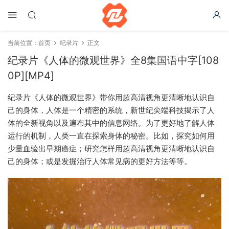
当前位置：
首页
纪录片
正文
纪录片《人体的微观世界》全8集国语中字[108
0P][MP4]
纪录片《人体的微观世界》带你用超高清视角更清晰地认识自
己的身体，人体是一个精密的系统，新世纪尖端科技揭示了人
体的全新视角以及遍布其中的信息网络。为了更好地了解人体
运行的机制，人类一直在探索身体的秘密。比如，探究如何用
少量血验出早期癌症；研究怎样用超高清视角更清晰地认识自
己的身体；或是发掘治疗人体常见病的更好方法等等。