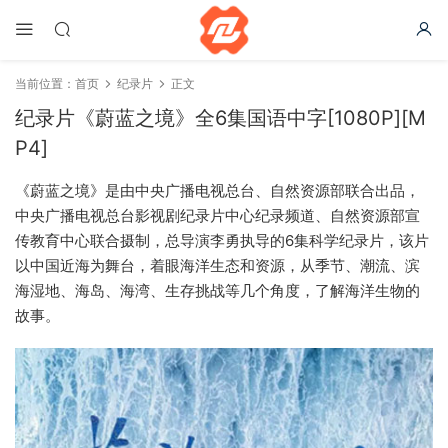
当前位置：
首页
纪录片
正文
纪录片《蔚蓝之境》全6集国语中字[1080P][M
P4]
《蔚蓝之境》是由中央广播电视总台、自然资源部联合出品，
中央广播电视总台影视剧纪录片中心纪录频道、自然资源部宣
传教育中心联合摄制，总导演李勇执导的6集科学纪录片，该片
以中国近海为舞台，着眼海洋生态和资源，从季节、潮流、滨
海湿地、海岛、海湾、生存挑战等几个角度，了解海洋生物的
故事。